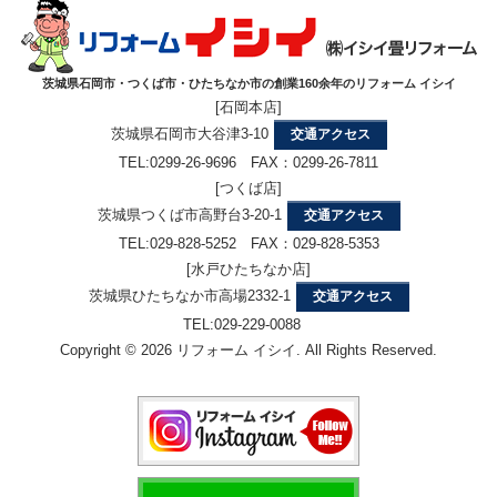
茨城県石岡市・つくば市・ひたちなか市の創業160余年のリフォーム イシイ
[石岡本店]
茨城県石岡市大谷津3-10
交通アクセス
TEL:0299-26-9696 FAX：0299-26-7811
[つくば店]
茨城県つくば市高野台3-20-1
交通アクセス
TEL:029-828-5252 FAX：029-828-5353
[水戸ひたちなか店]
茨城県ひたちなか市高場2332-1
交通アクセス
TEL:029-229-0088
Copyright © 2026 リフォーム イシイ. All Rights Reserved.