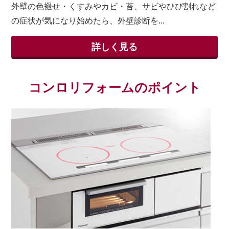
外壁の色褪せ・くすみやカビ・苔、サビやひび割れなど
の症状が気になり始めたら、外壁診断を...
詳しく見る
コンロリフォームのポイント