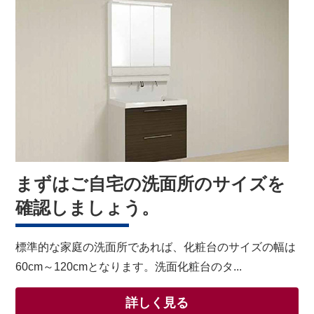
まずはご自宅の洗面所のサイズを
確認しましょう。
標準的な家庭の洗面所であれば、化粧台のサイズの幅は
60cm～120cmとなります。洗面化粧台のタ...
詳しく見る