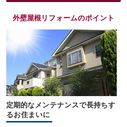
外壁屋根リフォームのポイント
定期的なメンテナンスで長持ちす
るお住まいに