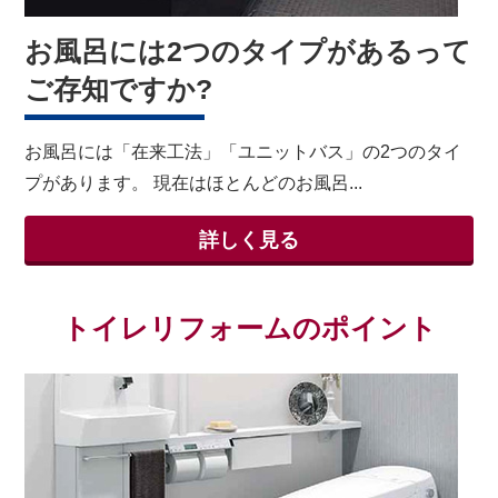
お風呂には2つのタイプがあるって
ご存知ですか?
お風呂には「在来工法」「ユニットバス」の2つのタイ
プがあります。 現在はほとんどのお風呂...
詳しく見る
トイレリフォームのポイント