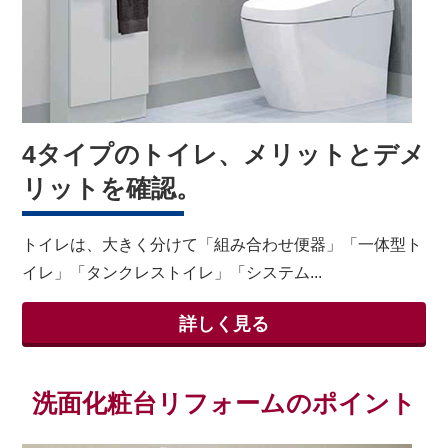
4タイプのトイレ、メリットとデメ
リットを確認。
トイレは、大きく分けて「組み合わせ便器」「一体型ト
イレ」「タンクレストイレ」「システム...
詳しく見る
洗面化粧台リフォームのポイント