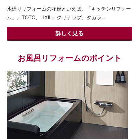
水廻りリフォームの花形といえば、「キッチンリフォー
ム」。TOTO、LIXIL、クリナップ、タカラ...
詳しく見る
お風呂リフォームのポイント