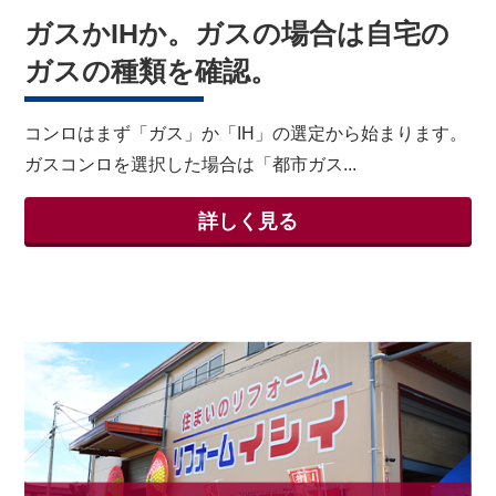
ガスかIHか。ガスの場合は自宅の
ガスの種類を確認。
コンロはまず「ガス」か「IH」の選定から始まります。
ガスコンロを選択した場合は「都市ガス...
詳しく見る