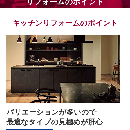
リフォームのポイント
キッチンリフォームのポイント
バリエーションが多いので
最適なタイプの見極めが肝心