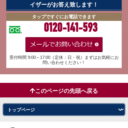
イザーがお答え致します！
タップですぐにお電話できます
0120-141-593
受付時間 9:00～17:00（定休：日・祝）まずはお気軽にお
問い合わせください！
このページの先頭へ戻る