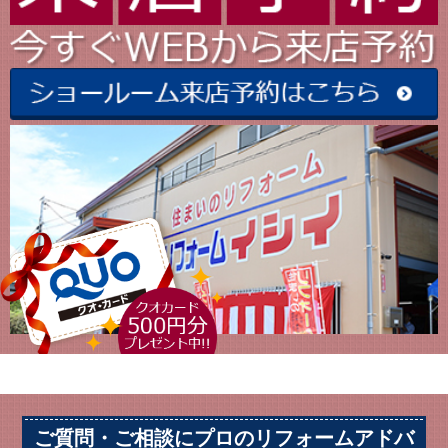
ご質問・ご相談にプロのリフォームアドバ