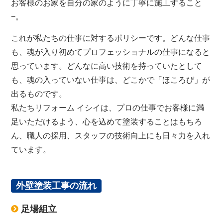
お客様のお家を自分の家のように丁寧に施工すること
−。
これが私たちの仕事に対するポリシーです。どんな仕事
も、魂が入り初めてプロフェッショナルの仕事になると
思っています。どんなに高い技術を持っていたとして
も、魂の入っていない仕事は、どこかで「ほころび」が
出るものです。
私たちリフォーム イシイは、プロの仕事でお客様に満
足いただけるよう、心を込めて塗装することはもちろ
ん、職人の採用、スタッフの技術向上にも日々力を入れ
ています。
外壁塗装工事の流れ
足場組立