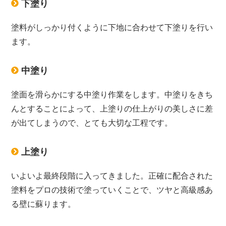
下塗り
塗料がしっかり付くように下地に合わせて下塗りを行い
ます。
中塗り
塗面を滑らかにする中塗り作業をします。中塗りをきち
んとすることによって、上塗りの仕上がりの美しさに差
が出てしまうので、とても大切な工程です。
上塗り
いよいよ最終段階に入ってきました。正確に配合された
塗料をプロの技術で塗っていくことで、ツヤと高級感あ
る壁に蘇ります。