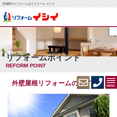
茨城県のリフォームはリフォーム イシイ
リフォームポイント
REFORM POINT
外壁屋根リフォームのポイント
MENU