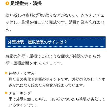
足場撤去・清掃
塗り残しや塗料の飛び散りなどがないか、きちんとチェ
ックし、足場を撤去して完成です。清掃作業も忘れませ
ん。
外壁塗装・屋根塗装のサインは？
お家の外壁・屋根でこのような症状が確認できたら外
壁・屋根診断をオススメします。
色褪せ・くすみ
見た目の劣化も判断のポイントです。外壁の色あせ・くす
みが気になり始めたら劣化が始まっています。
チョーキング
手で外壁を触った時に、白い粉がついたら塗装が劣化して
いるサインです。