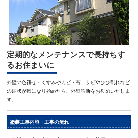
定期的なメンテナンスで長持ちす
るお住まいに
外壁の色褪せ・くすみやカビ・苔、サビやひび割れなど
の症状が気になり始めたら、外壁診断をお勧めいたしま
す。
塗装工事内容・工事の流れ