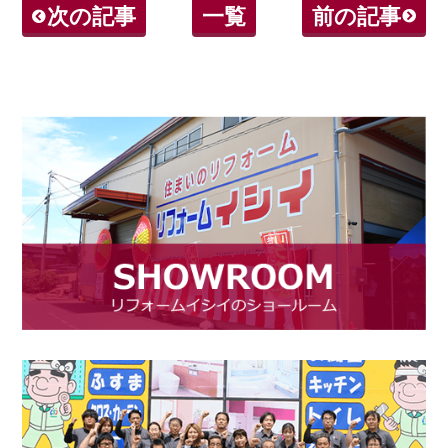
次の記事
一覧
前の記事