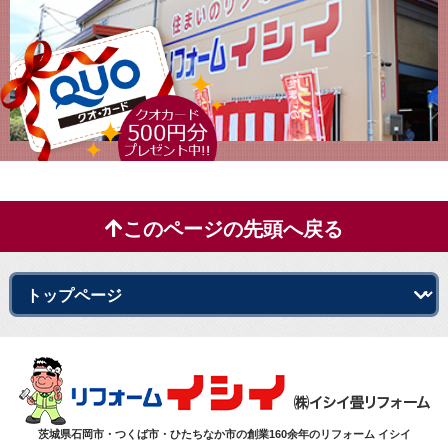
このページの先頭へ戻る
茨城県石岡市・つくば市・ひたちなか市の創業160余年のリフォーム イシイ