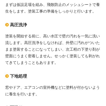
まずは仮設足場を組み、飛散防止のメッシュシートで養
生をします。塗装工事の準備をしっかりと行います。
高圧洗浄
塗装を開始する前に、高い水圧で壁の汚れを一気に洗い
流します。高圧洗浄をしなければ、外壁に汚れがついた
まま塗装することになってしまい、次工程の下塗り剤が
壁面にうまく密着しません。せっかく塗装しても剥がれ
てきてしまうこともあります。
下地処理
窓やドア、エアコンの室外機などに塗料が付かないよう
に養生を行います。