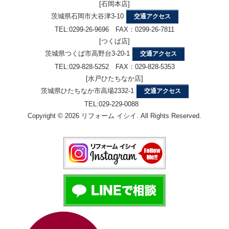
[石岡本店]
茨城県石岡市大谷津3-10
交通アクセス
TEL:0299-26-9696 FAX：0299-26-7811
[つくば店]
茨城県つくば市高野台3-20-1
交通アクセス
TEL:029-828-5252 FAX：029-828-5353
[水戸ひたちなか店]
茨城県ひたちなか市高場2332-1
交通アクセス
TEL:029-229-0088
Copyright © 2026 リフォーム イシイ. All Rights Reserved.