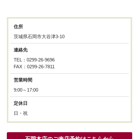
住所
茨城県石岡市大谷津3-10
連絡先
TEL：0299-26-9696
FAX：0299-26-7811
営業時間
9:00～17:00
定休日
日・祝