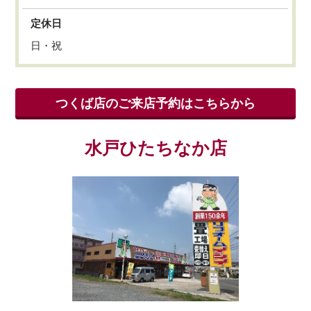
定休日
日・祝
つくば店のご来店予約はこちらから
水戸ひたちなか店