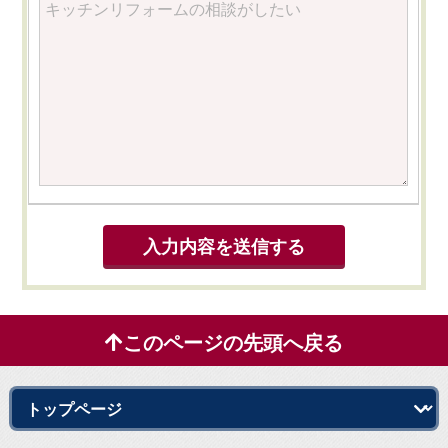
このページの先頭へ戻る