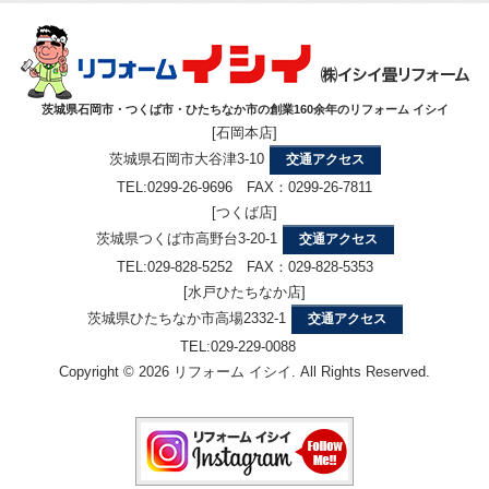
茨城県石岡市・つくば市・ひたちなか市の創業160余年のリフォーム イシイ
[石岡本店]
茨城県石岡市大谷津3-10
交通アクセス
TEL:0299-26-9696 FAX：0299-26-7811
[つくば店]
茨城県つくば市高野台3-20-1
交通アクセス
TEL:029-828-5252 FAX：029-828-5353
[水戸ひたちなか店]
茨城県ひたちなか市高場2332-1
交通アクセス
TEL:029-229-0088
Copyright © 2026 リフォーム イシイ. All Rights Reserved.