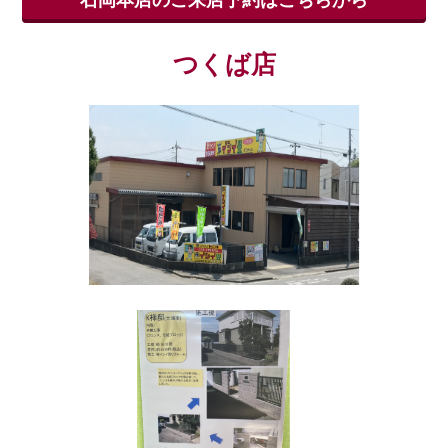
石岡本店のご来店予約はこちらから
つくば店