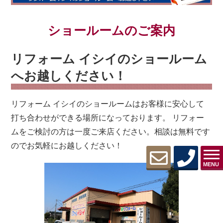
ショールームのご案内
リフォーム イシイのショールーム
へお越しください！
リフォーム イシイのショールームはお客様に安心して
打ち合わせができる場所になっております。 リフォー
ムをご検討の方は一度ご来店ください。相談は無料です
のでお気軽にお越しください！
MENU