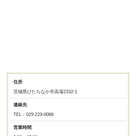
住所
茨城県ひたちなか市高場2332-1
連絡先
TEL：029-229-0088
営業時間