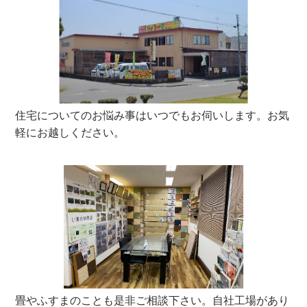
住宅についてのお悩み事はいつでもお伺いします。お気
軽にお越しください。
畳やふすまのことも是非ご相談下さい。自社工場があり