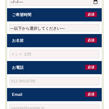
必須
ご希望時間
必須
お名前
必須
お電話
必須
Email