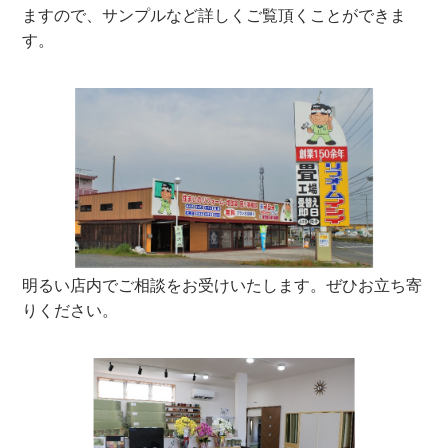
ますので、サンプルなど詳しくご覧頂くことができま
す。
明るい店内でご相談をお受けいたします。ぜひお立ち寄
りください。