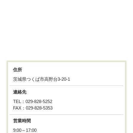
住所
茨城県つくば市高野台3-20-1
連絡先
TEL：029-828-5252
FAX：029-828-5353
営業時間
9:00～17:00