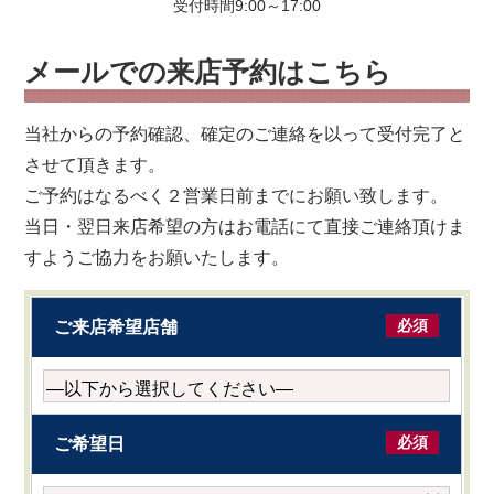
受付時間9:00～17:00
メールでの来店予約はこちら
当社からの予約確認、確定のご連絡を以って受付完了と
させて頂きます。
ご予約はなるべく２営業日前までにお願い致します。
当日・翌日来店希望の方はお電話にて直接ご連絡頂けま
すようご協力をお願いたします。
必須
ご来店希望店舗
必須
ご希望日