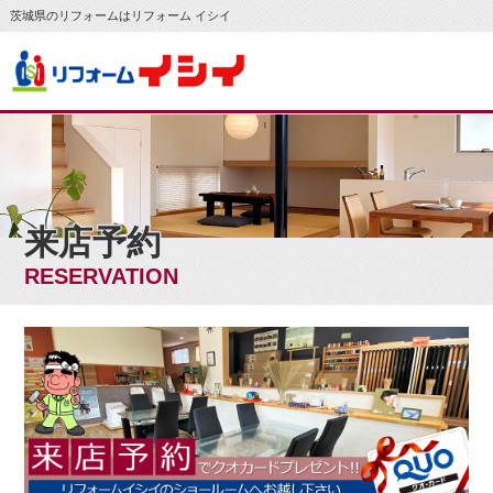
茨城県のリフォームはリフォーム イシイ
来店予約
RESERVATION