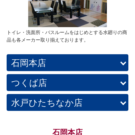
トイレ・洗面所・バスルームをはじめとする水廻りの商
品も各メーカー取り揃えております。
石岡本店
つくば店
水戸ひたちなか店
石岡本店