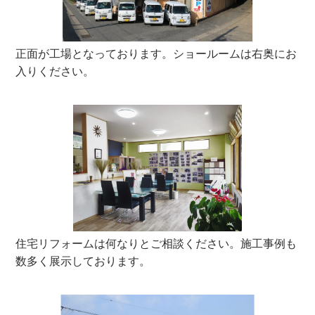
正面が工場となっております。ショールームは右奥にお
入りください。
住宅リフォームは何なりとご相談ください。施工事例も
数多く展示しております。