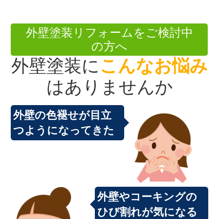
外壁塗装リフォームをご検討中
の方へ
外壁塗装に
こんなお悩み
はありませんか
外壁の色褪せが目立
つようになってきた
外壁やコーキングの
ひび割れが気になる