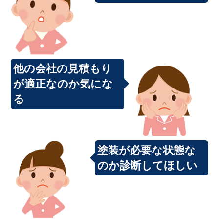
他の会社の見積もり
が適正なのか気にな
る
塗装が必要な状態な
のか診断してほしい