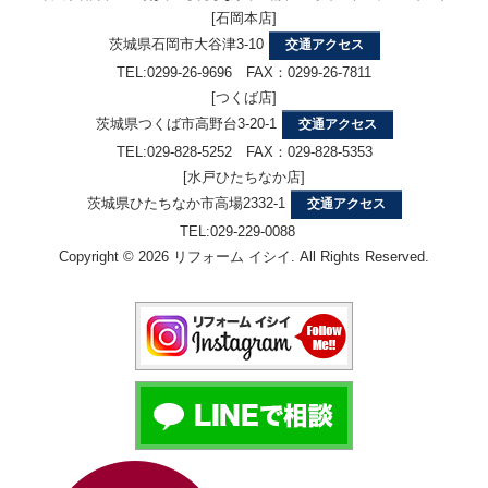
[石岡本店]
茨城県石岡市大谷津3-10
交通アクセス
TEL:0299-26-9696 FAX：0299-26-7811
[つくば店]
茨城県つくば市高野台3-20-1
交通アクセス
TEL:029-828-5252 FAX：029-828-5353
[水戸ひたちなか店]
茨城県ひたちなか市高場2332-1
交通アクセス
TEL:029-229-0088
Copyright © 2026 リフォーム イシイ. All Rights Reserved.