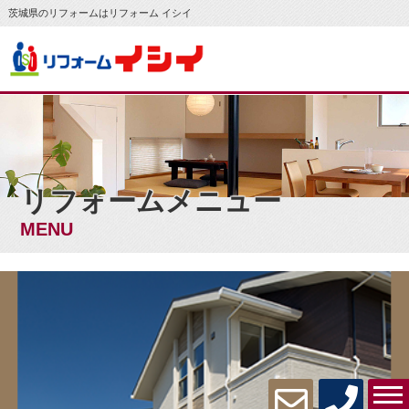
茨城県のリフォームはリフォーム イシイ
リフォームメニュー
MENU