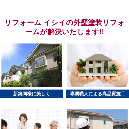
リフォーム イシイの外壁塗装リフォ
ームが解決いたします!!
新築同様に美しく
専属職人による高品質施工