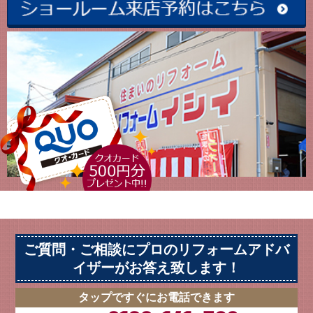
ご質問・ご相談にプロのリフォームアドバ
イザーがお答え致します！
タップですぐにお電話できます