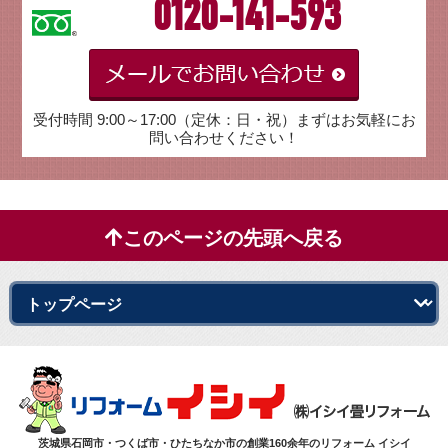
0120-141-593
受付時間 9:00～17:00（定休：日・祝）まずはお気軽にお
問い合わせください！
このページの先頭へ戻る
茨城県石岡市・つくば市・ひたちなか市の創業160余年のリフォーム イシイ