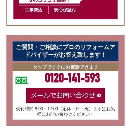
安心コミコミ価格！
工事費込
安心保証付
ご質問・ご相談にプロのリフォームア
ドバイザーがお答え致します！
タップですぐにお電話できます
0120-141-593
受付時間 9:00～17:00（定休：日・祝）まずはお気
軽にお問い合わせください！