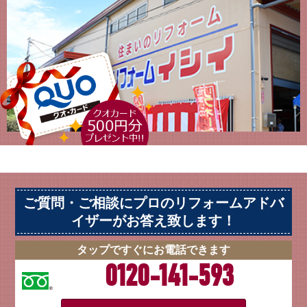
ご質問・ご相談にプロのリフォームアドバ
イザーがお答え致します！
タップですぐにお電話できます
0120-141-593