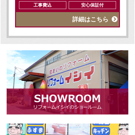
工事費込
安心保証付
詳細はこちら