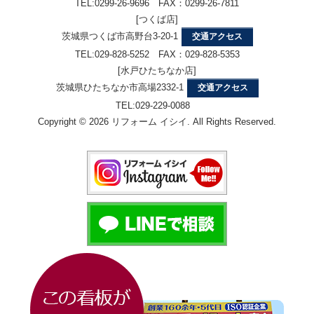
TEL:0299-26-9696 FAX：0299-26-7811
[つくば店]
茨城県つくば市高野台3-20-1
交通アクセス
TEL:029-828-5252 FAX：029-828-5353
[水戸ひたちなか店]
茨城県ひたちなか市高場2332-1
交通アクセス
TEL:029-229-0088
Copyright © 2026 リフォーム イシイ. All Rights Reserved.