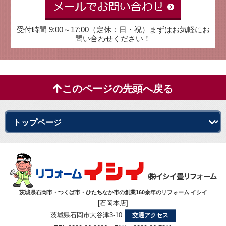
受付時間 9:00～17:00（定休：日・祝）まずはお気軽にお
問い合わせください！
このページの先頭へ戻る
茨城県石岡市・つくば市・ひたちなか市の創業160余年のリフォーム イシイ
[石岡本店]
茨城県石岡市大谷津3-10
交通アクセス