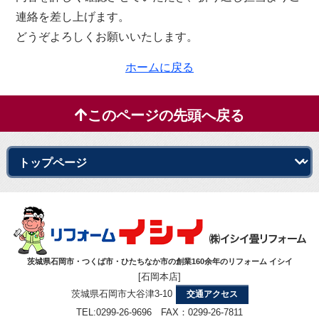
連絡を差し上げます。
どうぞよろしくお願いいたします。
ホームに戻る
このページの先頭へ戻る
茨城県石岡市・つくば市・ひたちなか市の創業160余年のリフォーム イシイ
[石岡本店]
茨城県石岡市大谷津3-10
交通アクセス
TEL:0299-26-9696 FAX：0299-26-7811