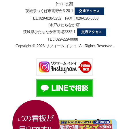
[つくば店]
茨城県つくば市高野台3-20-1
交通アクセス
TEL:029-828-5252 FAX：029-828-5353
[水戸ひたちなか店]
茨城県ひたちなか市高場2332-1
交通アクセス
TEL:029-229-0088
Copyright © 2026 リフォーム イシイ. All Rights Reserved.