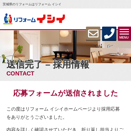
茨城県のリフォームはリフォーム イシイ
MENU
送信完了 – 採用情報
CONTACT
応募フォームが送信されました
この度はリフォーム イシイホームページより採用応募
をありがとうございました。
内容を詳しく確認させていただき、折り返し担当よりご