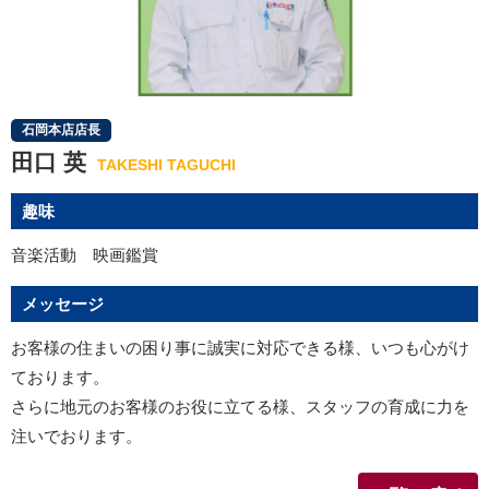
石岡本店店長
田口 英
TAKESHI TAGUCHI
趣味
音楽活動 映画鑑賞
メッセージ
お客様の住まいの困り事に誠実に対応できる様、いつも心がけ
ております。
さらに地元のお客様のお役に立てる様、スタッフの育成に力を
注いでおります。