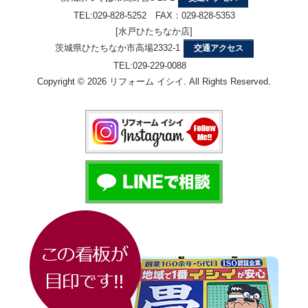
TEL:029-828-5252 FAX：029-828-5353
[水戸ひたちなか店]
茨城県ひたちなか市高場2332-1
交通アクセス
TEL:029-229-0088
Copyright © 2026 リフォーム イシイ. All Rights Reserved.