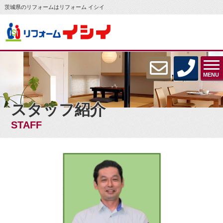
茨城県のリフォームはリフォーム イシイ
MENU
スタッフ紹介
STAFF