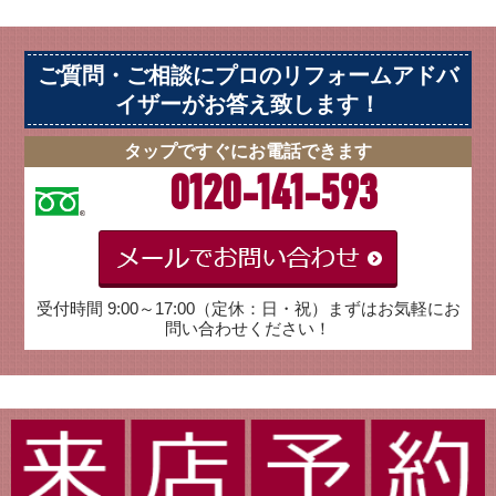
ご質問・ご相談にプロのリフォームアドバ
イザーがお答え致します！
タップですぐにお電話できます
0120-141-593
受付時間 9:00～17:00（定休：日・祝）まずはお気軽にお
問い合わせください！