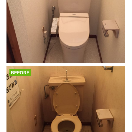
BEFORE