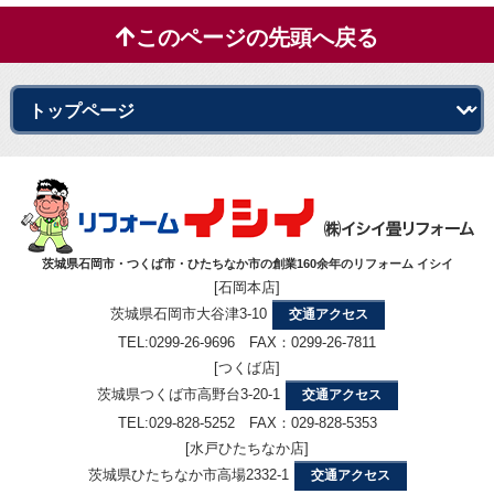
このページの先頭へ戻る
茨城県石岡市・つくば市・ひたちなか市の創業160余年のリフォーム イシイ
[石岡本店]
茨城県石岡市大谷津3-10
交通アクセス
TEL:0299-26-9696 FAX：0299-26-7811
[つくば店]
茨城県つくば市高野台3-20-1
交通アクセス
TEL:029-828-5252 FAX：029-828-5353
[水戸ひたちなか店]
茨城県ひたちなか市高場2332-1
交通アクセス