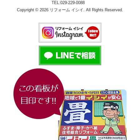
TEL:029-229-0088
Copyright © 2026 リフォーム イシイ. All Rights Reserved.