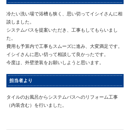
冷たい洗い場で浴槽も狭く、思い切ってイシイさんに相
談しました。
システムバスを提案いただき、工事もしてもらいまし
た。
費用も予算内で工事もスムーズに進み、大変満足です。
イシイさんに思い切って相談して良かったです。
今度は、外壁塗装をお願いしようと思います。
担当者より
タイルのお風呂からシステムバスへのリフォーム工事
（内装含む）を行いました。