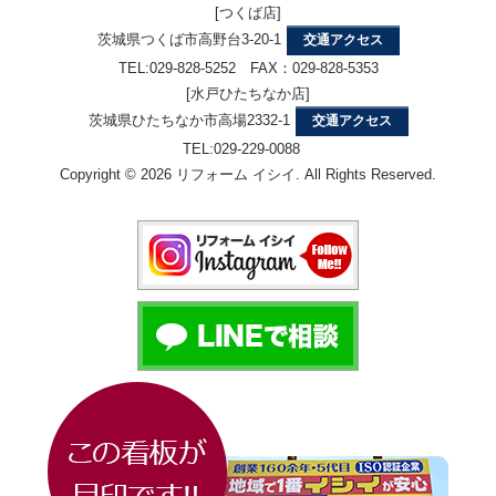
[つくば店]
茨城県つくば市高野台3-20-1
交通アクセス
TEL:029-828-5252 FAX：029-828-5353
[水戸ひたちなか店]
茨城県ひたちなか市高場2332-1
交通アクセス
TEL:029-229-0088
Copyright © 2026 リフォーム イシイ. All Rights Reserved.