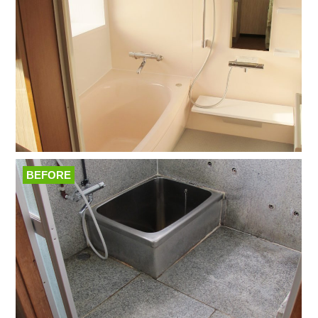
BEFORE