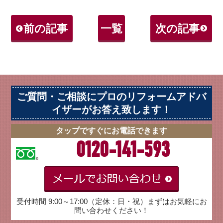
前の記事
一覧
次の記事
ご質問・ご相談にプロのリフォームアドバ
イザーがお答え致します！
タップですぐにお電話できます
0120-141-593
受付時間 9:00～17:00（定休：日・祝）まずはお気軽にお
問い合わせください！