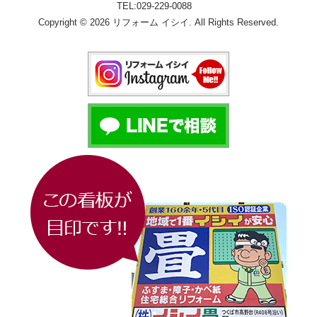
TEL:029-229-0088
Copyright © 2026 リフォーム イシイ. All Rights Reserved.