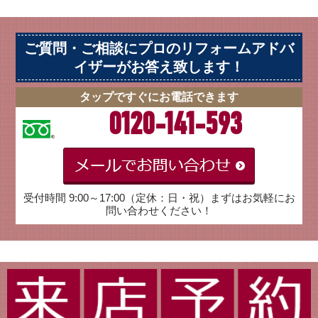
ご質問・ご相談にプロのリフォームアドバ
イザーがお答え致します！
タップですぐにお電話できます
0120-141-593
受付時間 9:00～17:00（定休：日・祝）まずはお気軽にお
問い合わせください！