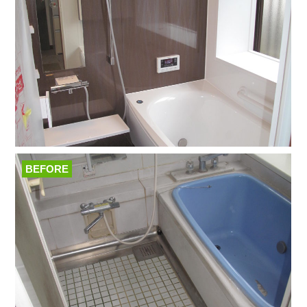
BEFORE