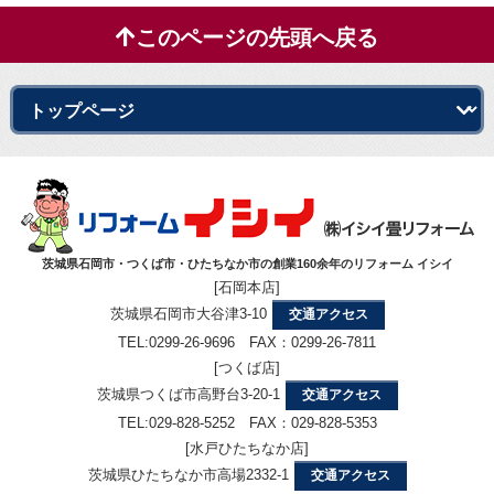
このページの先頭へ戻る
茨城県石岡市・つくば市・ひたちなか市の創業160余年のリフォーム イシイ
[石岡本店]
茨城県石岡市大谷津3-10
交通アクセス
TEL:0299-26-9696 FAX：0299-26-7811
[つくば店]
茨城県つくば市高野台3-20-1
交通アクセス
TEL:029-828-5252 FAX：029-828-5353
[水戸ひたちなか店]
茨城県ひたちなか市高場2332-1
交通アクセス