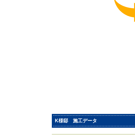
K様邸 施工データ