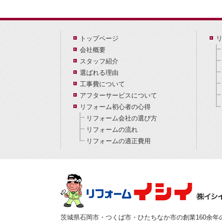
トップページ
会社概要
スタッフ紹介
選ばれる理由
工事費について
アフターサービスについて
リフォーム初心者の心得
リフォーム会社の選び方
リフォームの流れ
リフォームの適正費用
茨城県石岡市・つくば市・ひたちなか市の創業160余年