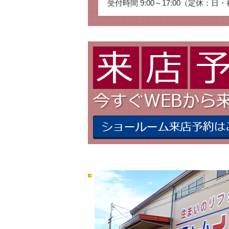
受付時間 9:00～17:00（定休