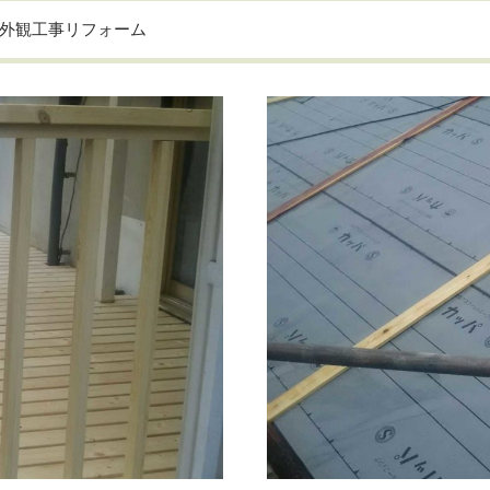
外観工事リフォーム