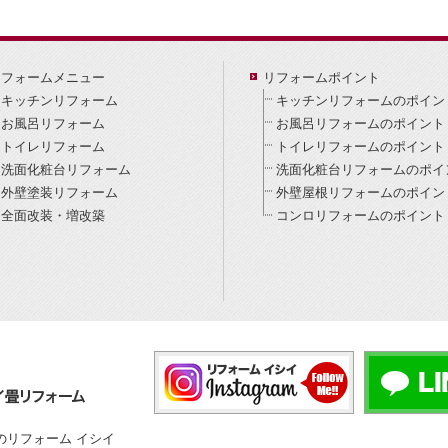
リフォームメニュー
リフォームポイント
キッチンリフォーム
キッチンリフォームのポイン
お風呂リフォーム
お風呂リフォームのポイント
トイレリフォーム
トイレリフォームのポイント
洗面化粧台リフォーム
洗面化粧台リフォームのポイ
外壁塗装リフォーム
外壁屋根リフォームのポイン
全面改装・増改築
コンロリフォームのポイント
のリフォーム イシイ