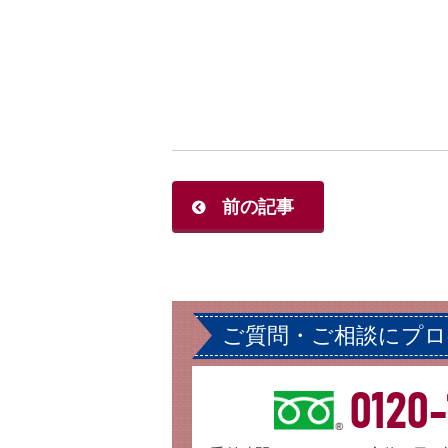
前の記事
ご質問・ご相談にプ
0120-