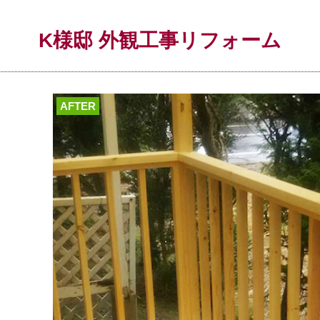
K様邸 外観工事リフォーム
AFTER