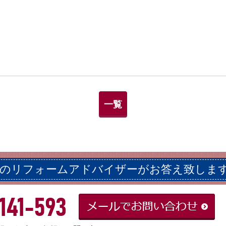
一覧
ロのリフォームアドバイザーがお答え致しま
141-593