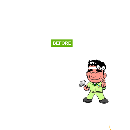
BEFORE