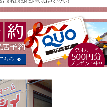
：日・祝）まずはお気軽にお問い合わせください！