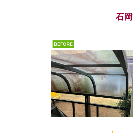
石岡
BEFORE