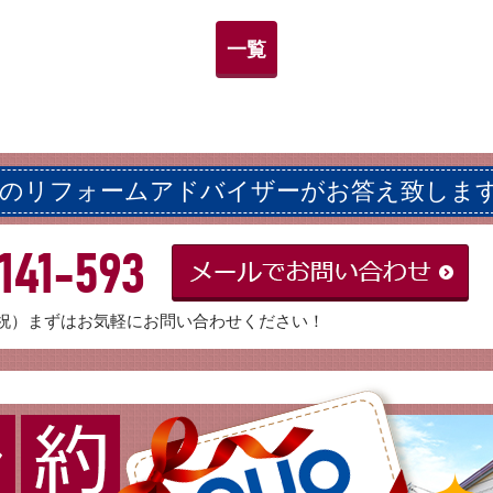
一覧
ロのリフォームアドバイザーがお答え致しま
141-593
：日・祝）まずはお気軽にお問い合わせください！