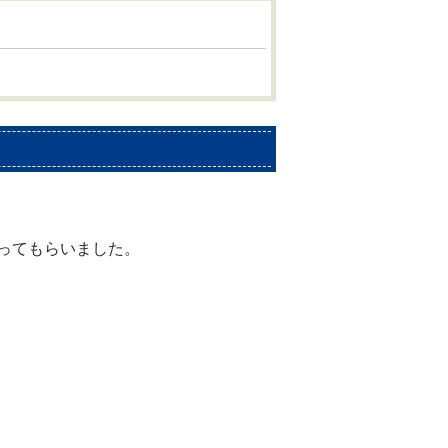
ってもらいました。