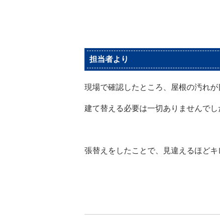
担当者より
現場で確認したところ、屋根の汚れが
建て替える必要は一切ありませんでし
張替えをしたことで、見違えるほどキレ