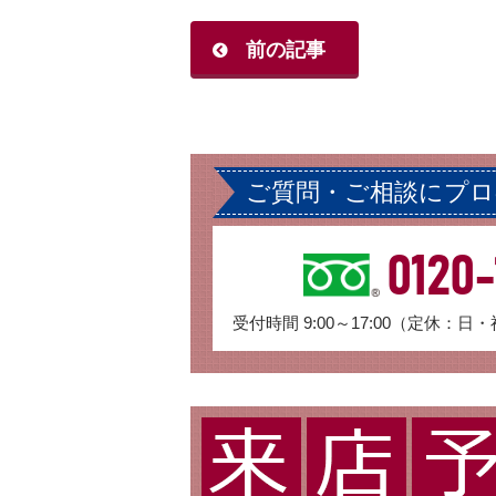
前の記事
ご質問・ご相談にプ
0120-
受付時間 9:00～17:00（定休