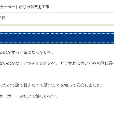
カーポートポリカ張替え工事
1日
るのがずっと気になっていて、
ないのかな」と悩んでいたので、どうすれば良いかを相談に乗
ったので建て替えなくて済むことを知って安心しました。
カーポートみたいで嬉しいです。