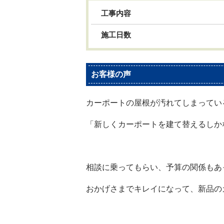
工事内容
施工日数
お客様の声
カーポートの屋根が汚れてしまってい
「新しくカーポートを建て替えるしか
相談に乗ってもらい、予算の関係もあ
おかげさまでキレイになって、新品の