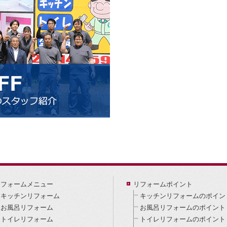
リフォームメニュー
リフォームポイント
キッチンリフォーム
キッチンリフォームのポイン
お風呂リフォーム
お風呂リフォームのポイント
トイレリフォーム
トイレリフォームのポイント