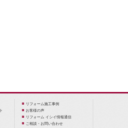
リフォーム施工事例
ト
お客様の声
リフォーム イシイ情報通信
ご相談・お問い合わせ