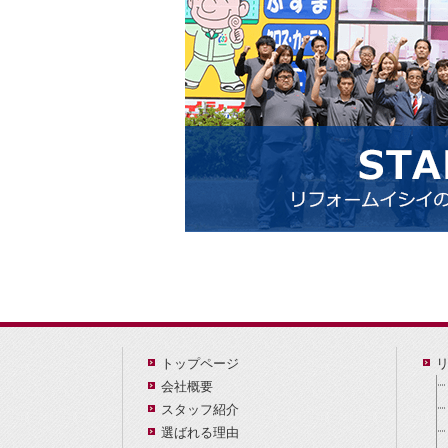
トップページ
会社概要
スタッフ紹介
選ばれる理由