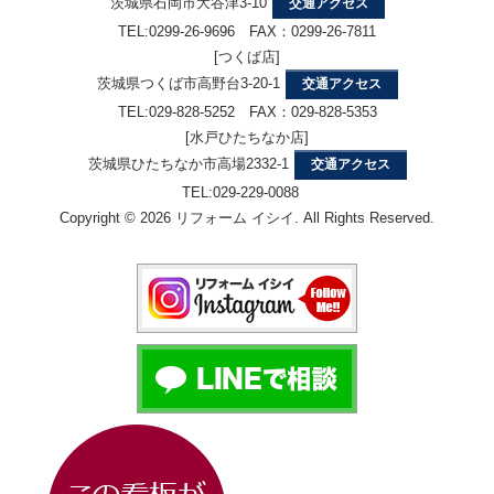
茨城県石岡市大谷津3-10
交通アクセス
TEL:0299-26-9696 FAX：0299-26-7811
[つくば店]
茨城県つくば市高野台3-20-1
交通アクセス
TEL:029-828-5252 FAX：029-828-5353
[水戸ひたちなか店]
茨城県ひたちなか市高場2332-1
交通アクセス
TEL:029-229-0088
Copyright © 2026 リフォーム イシイ. All Rights Reserved.