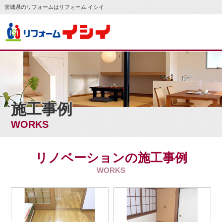
茨城県のリフォームはリフォーム イシイ
施工事例
WORKS
リノベーションの施工事例
WORKS