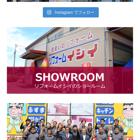
Instagram でフォロー