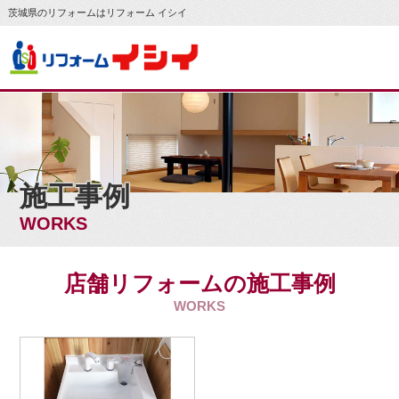
茨城県のリフォームはリフォーム イシイ
施工事例
WORKS
店舗リフォームの施工事例
WORKS