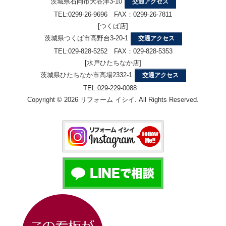
茨城県石岡市大谷津3-10
交通アクセス
TEL:0299-26-9696 FAX：0299-26-7811
[つくば店]
茨城県つくば市高野台3-20-1
交通アクセス
TEL:029-828-5252 FAX：029-828-5353
[水戸ひたちなか店]
茨城県ひたちなか市高場2332-1
交通アクセス
TEL:029-229-0088
Copyright © 2026 リフォーム イシイ. All Rights Reserved.