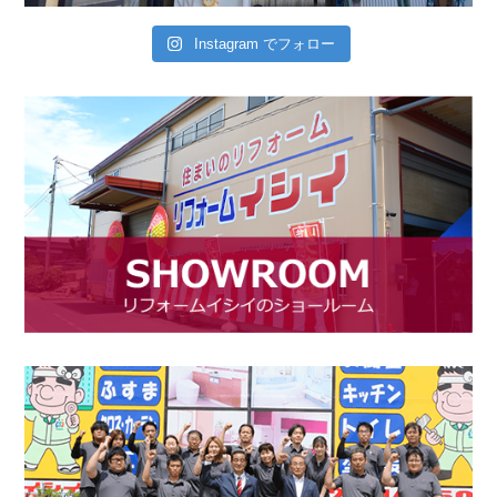
Instagram でフォロー