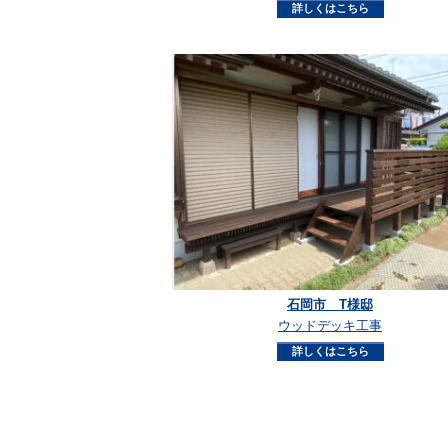
詳しくはこちら
石岡市 T様邸
ウッドデッキ工事
詳しくはこちら