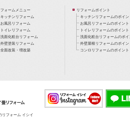
リフォームメニュー
リフォームポイント
キッチンリフォーム
キッチンリフォームのポイン
お風呂リフォーム
お風呂リフォームのポイント
トイレリフォーム
トイレリフォームのポイント
洗面化粧台リフォーム
洗面化粧台リフォームのポイ
外壁塗装リフォーム
外壁屋根リフォームのポイン
全面改装・増改築
コンロリフォームのポイント
のリフォーム イシイ