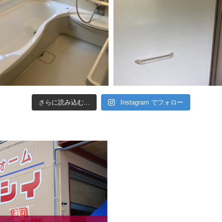
さらに読み込む...
Instagram でフォロー