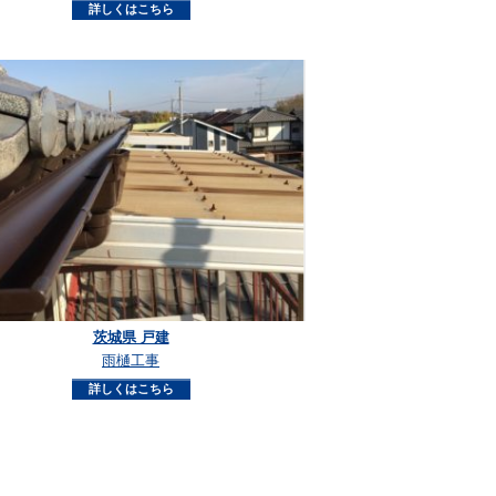
詳しくはこちら
茨城県 戸建
雨樋工事
詳しくはこちら