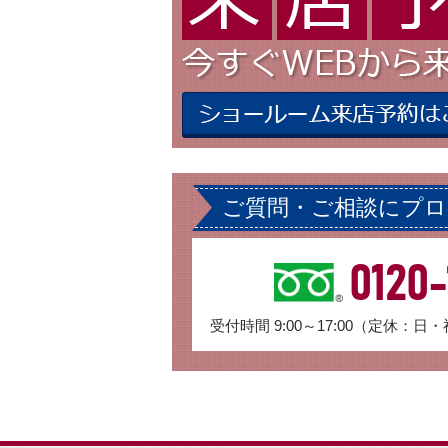
ご質問・ご相談にプ
0120-
受付時間 9:00～17:00（定休