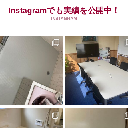
Instagramでも実績を公開中！
INSTAGRAM