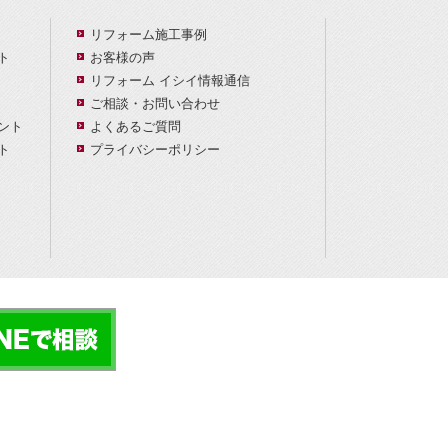
リフォーム施工事例
ト
お客様の声
リフォーム イシイ情報通信
ご相談・お問い合わせ
ント
よくあるご質問
ト
プライバシーポリシー