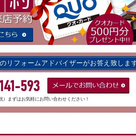
ロのリフォームアドバイザーがお答え致しま
141-593
：日・祝）まずはお気軽にお問い合わせください！