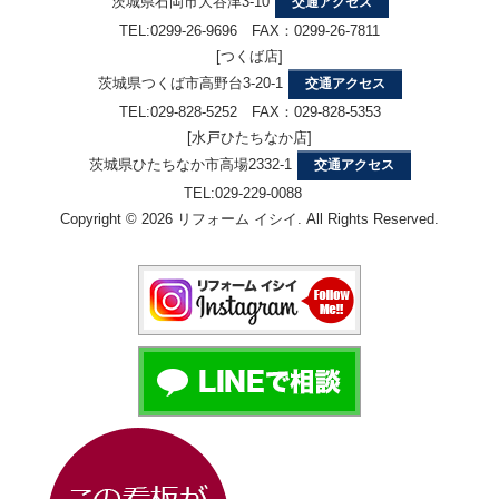
茨城県石岡市大谷津3-10
交通アクセス
TEL:0299-26-9696 FAX：0299-26-7811
[つくば店]
茨城県つくば市高野台3-20-1
交通アクセス
TEL:029-828-5252 FAX：029-828-5353
[水戸ひたちなか店]
茨城県ひたちなか市高場2332-1
交通アクセス
TEL:029-229-0088
Copyright © 2026 リフォーム イシイ. All Rights Reserved.