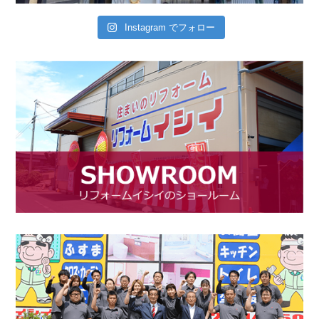
Instagram でフォロー