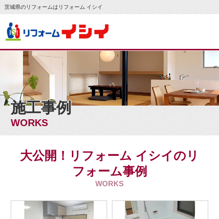
茨城県のリフォームはリフォーム イシイ
施工事例
WORKS
大公開！リフォーム イシイのリ
フォーム事例
WORKS